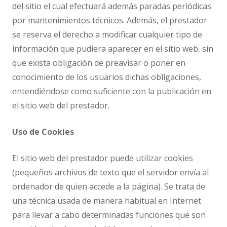
del sitio el cual efectuará además paradas periódicas
por mantenimientos técnicos. Además, el prestador
se reserva el derecho a modificar cualquier tipo de
información que pudiera aparecer en el sitio web, sin
que exista obligación de preavisar o poner en
conocimiento de los usuarios dichas obligaciones,
entendiéndose como suficiente con la publicación en
el sitio web del prestador.
Uso de Cookies
El sitio web del prestador puede utilizar cookies
(pequeños archivos de texto que el servidor envía al
ordenador de quien accede a la página). Se trata de
una técnica usada de manera habitual en Internet
para llevar a cabo determinadas funciones que son