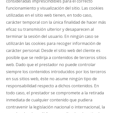
consideradas imprescindibles para el correcto
funcionamiento y visualización del sitio. Las cookies
utilizadas en el sitio web tienen, en todo caso,
carácter temporal con la única finalidad de hacer más
eficaz su transmisión ulterior y desaparecen al
terminar la sesión del usuario. En ningún caso se
utilizarán las cookies para recoger información de
carácter personal. Desde el sitio web del cliente es
posible que se redirija a contenidos de terceros sitios
web. Dado que el prestador no puede controlar
siempre los contenidos introducidos por los terceros
en sus sitios web, éste no asume ningún tipo de
responsabilidad respecto a dichos contenidos. En
todo caso, el prestador se compromete a la retirada
inmediata de cualquier contenido que pudiera
contravenir la legislación nacional o internacional, la