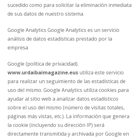
sucedido como para solicitar la eliminación inmediata
de sus datos de nuestro sistema.
Google Analytics Google Analytics es un servicio
análisis de datos estadísticas prestado por la
empresa
Google (política de privacidad).
www.urdaibaimagazine.eus
utiliza este servicio
para realizar un seguimiento de las estadísticas de
uso del mismo. Google Analytics utiliza cookies para
ayudar al sitio web a analizar datos estadísticos
sobre el uso del mismo (número de visitas totales,
páginas más vistas, etc.). La información que genera
la cookie (incluyendo su dirección IP) será
directamente transmitida y archivada por Google en