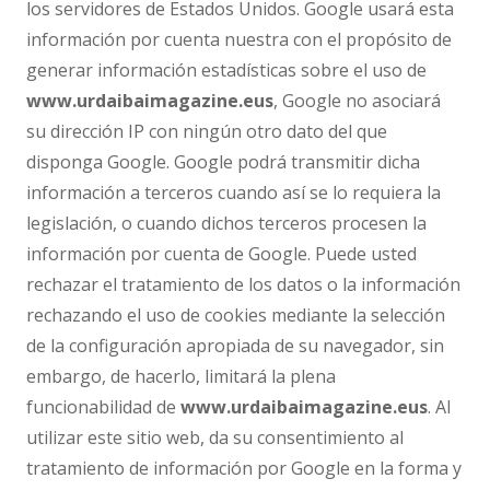
los servidores de Estados Unidos. Google usará esta
información por cuenta nuestra con el propósito de
generar información estadísticas sobre el uso de
www.urdaibaimagazine.eus
, Google no asociará
su dirección IP con ningún otro dato del que
disponga Google. Google podrá transmitir dicha
información a terceros cuando así se lo requiera la
legislación, o cuando dichos terceros procesen la
información por cuenta de Google. Puede usted
rechazar el tratamiento de los datos o la información
rechazando el uso de cookies mediante la selección
de la configuración apropiada de su navegador, sin
embargo, de hacerlo, limitará la plena
funcionabilidad de
www.urdaibaimagazine.eus
. Al
utilizar este sitio web, da su consentimiento al
tratamiento de información por Google en la forma y