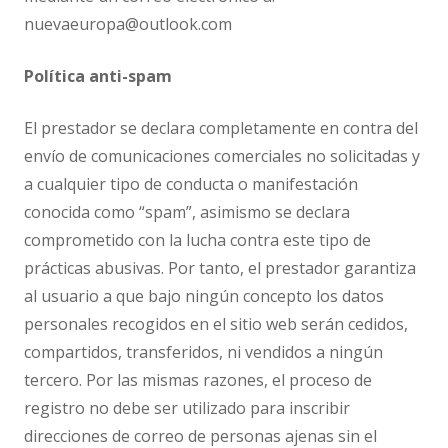
nuevaeuropa@outlook.com
Política anti-spam
El prestador se declara completamente en contra del
envío de comunicaciones comerciales no solicitadas y
a cualquier tipo de conducta o manifestación
conocida como “spam”, asimismo se declara
comprometido con la lucha contra este tipo de
prácticas abusivas. Por tanto, el prestador garantiza
al usuario a que bajo ningún concepto los datos
personales recogidos en el sitio web serán cedidos,
compartidos, transferidos, ni vendidos a ningún
tercero. Por las mismas razones, el proceso de
registro no debe ser utilizado para inscribir
direcciones de correo de personas ajenas sin el