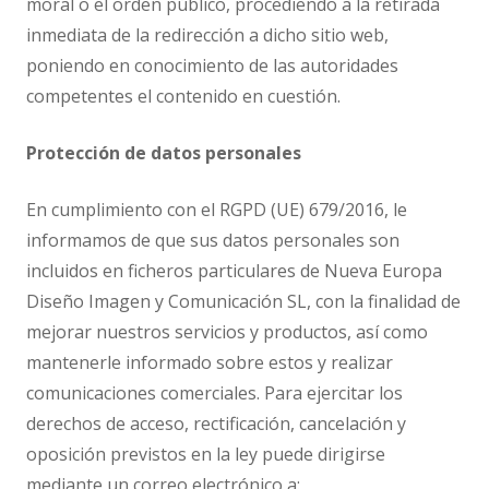
moral o el orden público, procediendo a la retirada
inmediata de la redirección a dicho sitio web,
poniendo en conocimiento de las autoridades
competentes el contenido en cuestión.
Protección de datos personales
En cumplimiento con el RGPD (UE) 679/2016, le
informamos de que sus datos personales son
incluidos en ficheros particulares de Nueva Europa
Diseño Imagen y Comunicación SL, con la finalidad de
mejorar nuestros servicios y productos, así como
mantenerle informado sobre estos y realizar
comunicaciones comerciales. Para ejercitar los
derechos de acceso, rectificación, cancelación y
oposición previstos en la ley puede dirigirse
mediante un correo electrónico a: