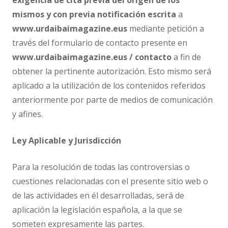
exigencia de cita previa del origen de los
mismos
y con previa notificación escrita
a
www.urdaibaimagazine.eus
mediante petición a
través del formulario de contacto presente en
www.urdaibaimagazine.eus
/ contacto
a fin de
obtener la pertinente autorización. Esto mismo será
aplicado a la utilización de los contenidos referidos
anteriormente por parte de medios de comunicación
y afines.
Ley Aplicable y Jurisdicción
Para la resolución de todas las controversias o
cuestiones relacionadas con el presente sitio web o
de las actividades en él desarrolladas, será de
aplicación la legislación española, a la que se
someten expresamente las partes.