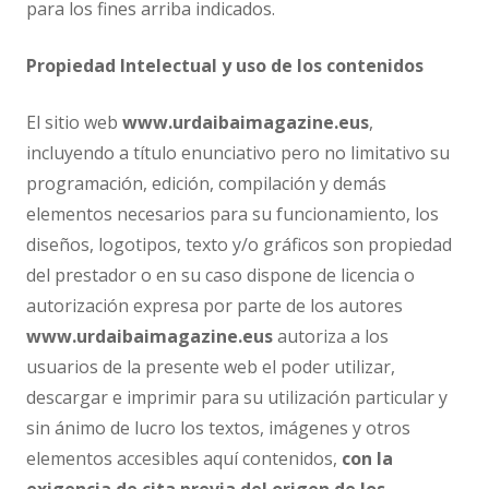
para los fines arriba indicados.
Propiedad Intelectual y uso de los contenidos
El sitio web
www.urdaibaimagazine.eus
,
incluyendo a título enunciativo pero no limitativo su
programación, edición, compilación y demás
elementos necesarios para su funcionamiento, los
diseños, logotipos, texto y/o gráficos son propiedad
del prestador o en su caso dispone de licencia o
autorización expresa por parte de los autores
www.urdaibaimagazine.eus
autoriza a los
usuarios de la presente web el poder utilizar,
descargar e imprimir para su utilización particular y
sin ánimo de lucro los textos, imágenes y otros
elementos accesibles aquí contenidos,
con la