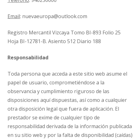
Teléfono
: 946250606
Email
: nuevaeuropa@outlook.com
Registro Mercantil Vizcaya Tomo BI-893 Folio 25
Hoja BI-12781-B. Asiento 512 Diario 188
Responsabilidad
Toda persona que acceda a este sitio web asume el
papel de usuario, comprometiéndose a la
observancia y cumplimiento riguroso de las
disposiciones aquí dispuestas, así como a cualquier
otra disposición legal que fuera de aplicación. El
prestador se exime de cualquier tipo de
responsabilidad derivada de la información publicada
en su sitio web y por la falta de disponibilidad (caídas)