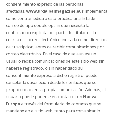
consentimiento expreso de las personas
afectadas.
www.urdaibaimagazine.eus
implementa
como contramedida a esta práctica una lista de
correo de tipo double opt-in que necesita la
confirmación explicita por parte del titular de la
cuenta de correo electrónico indicada como dirección
de suscripción, antes de recibir comunicaciones por
correo electrónico. En el caso de que aun así un
usuario reciba comunicaciones de este sitio web sin
haberse registrado, o sin haber dado su
consentimiento expreso a dicho registro, puede
cancelar la suscripción desde los enlaces que se
proporcionan en la propia comunicación. Además, el
usuario puede ponerse en contacto con
Nueva
Europa
a través del formulario de contacto que se
mantiene en el sitio web, tanto para comunicar lo