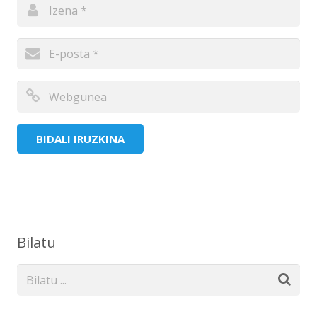
Bilatu